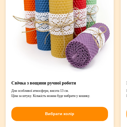
Свічка з вощини ручної роботи
Для особливої атмосфери, висота 13 см.
Ціна за штуку. Кількість можна буде вибрати у кошику.
Вибрати колір