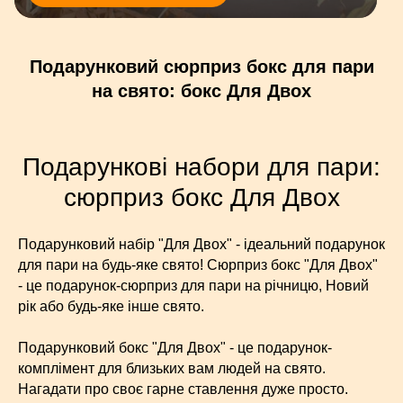
Подарунковий сюрприз бокс для пари
на свято: бокс Для Двох
Подарункові набори для пари:
сюрприз бокс Для Двох
Подарунковий набір "Для Двох" - ідеальний подарунок
для пари на будь-яке свято! Сюрприз бокс "Для Двох"
- це подарунок-сюрприз для пари на річницю, Новий
рік або будь-яке інше свято.
Подарунковий бокс "Для Двох" - це подарунок-
комплімент для близьких вам людей на свято.
Нагадати про своє гарне ставлення дуже просто.