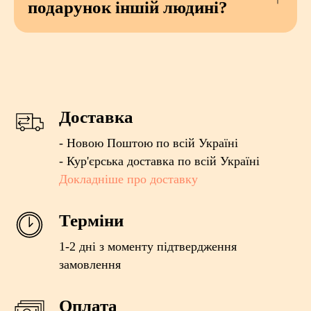
подарунок іншій людині?
Доставка
- Новою Поштою по всій Україні
- Кур'єрська доставка по всій Україні
Докладніше про доставку
Терміни
1-2 дні з моменту підтвердження
замовлення
Оплата