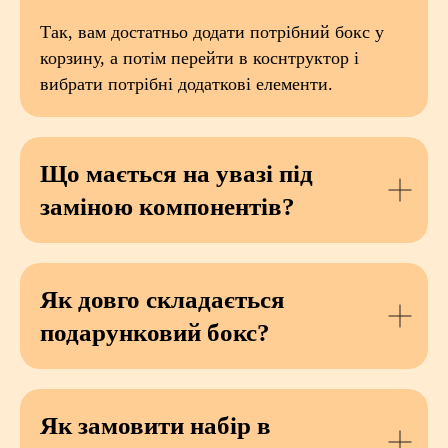
Так, вам достатньо додати потрібний бокс у
корзину, а потім перейти в коснтруктор і
вибрати потрібні додаткові елементи.
Що мається на увазі під
заміною компонентів?
Як довго складається
подарунковий бокс?
Як замовити набір в