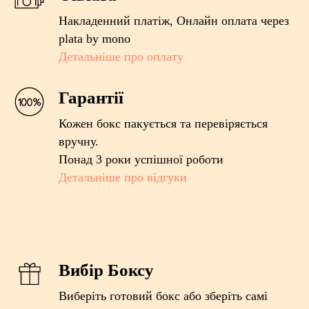
Накладенний платіж, Онлайн оплата через
plata by mono
Детальніше про оплату
Гарантії
Кожен бокс пакується та перевіряється
вручну.
Понад 3 роки успішної роботи
Детальніше про відгуки
Вибір Боксу
Виберіть готовий бокс або зберіть самі