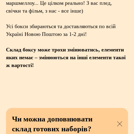
маршмеллоу... Це цілком реально! З вас плед,
свічки та фільм, з нас - все інше)
Усі бокси збираються та доставляються по всій
Україні Новою Поштою за 1-2 дні!
Склад боксу може трохи змінюватись, елементи
яких немає – змінюються на інші елементи такої
ж вартості!
Чи можна доповнювати
склад готових наборів?