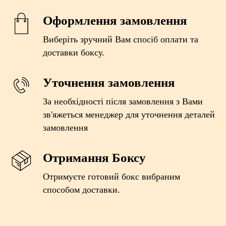
Оформлення замовлення
Виберіть зручний Вам спосіб оплати та
доставки боксу.
Уточнення замовлення
За необхідності після замовлення з Вами
зв'яжеться менеджер для уточнення деталей
замовлення
Отримання Боксу
Отримуєте готовий бокс вибраним
способом доставки.