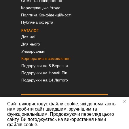
Обмін та Повернення
Користувацька Угода
Політика Конфіденційності
Публічна оферта
КАТАЛОГ
Для неї
Для нього
Універсальні
Корпоративні замовлення
Подарунки на 8 Березня
Подарунки на Новий Рік
Подарунки на 14 Лютого
Сайт використовує файли cookie, які допомагають
нам зробити сайт швидшим, зручнішим та
функціональнішим. Продовжуючи перегляд цього
сайту, Ви погоджуєтесь на використання нами
файлів cookie.