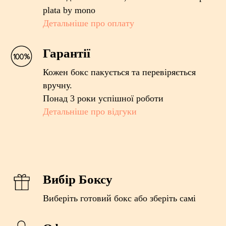
plata by mono
Детальніше про оплату
Гарантії
Кожен бокс пакується та перевіряється
вручну.
Понад 3 роки успішної роботи
Детальніше про відгуки
Вибір Боксу
Виберіть готовий бокс або зберіть самі