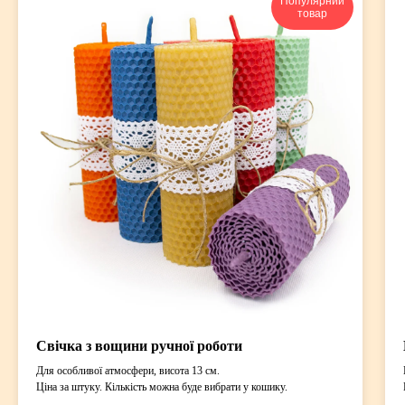
Популярний
товар
Свічка з вощини ручної роботи
Для особливої атмосфери, висота 13 см.
Ціна за штуку. Кількість можна буде вибрати у кошику.