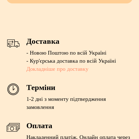
Доставка
- Новою Поштою по всій Україні
- Кур'єрська доставка по всій Україні
Докладніше про доставку
Терміни
1-2 дні з моменту підтвердження
замовлення
Оплата
Накладенний платіж, Онлайн оплата через