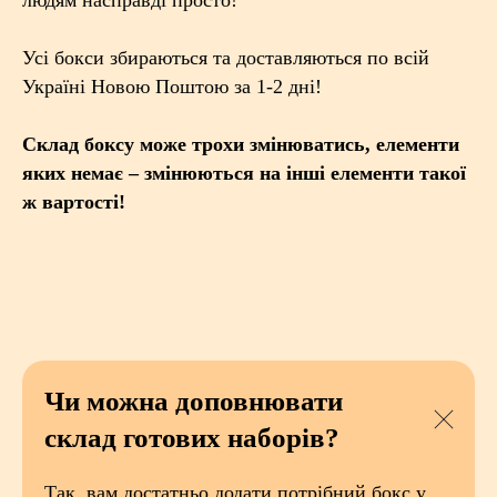
Усі бокси збираються та доставляються по всій
Україні Новою Поштою за 1-2 дні!
Склад боксу може трохи змінюватись, елементи
яких немає – змінюються на інші елементи такої
ж вартості!
Чи можна доповнювати
склад готових наборів?
Так, вам достатньо додати потрібний бокс у