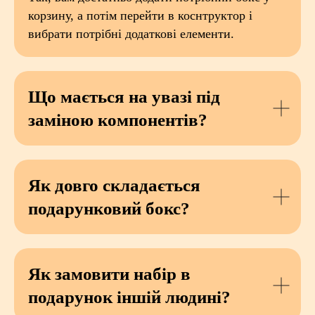
корзину, а потім перейти в коснтруктор і
вибрати потрібні додаткові елементи.
Що мається на увазі під
заміною компонентів?
Як довго складається
подарунковий бокс?
Як замовити набір в
подарунок іншій людині?