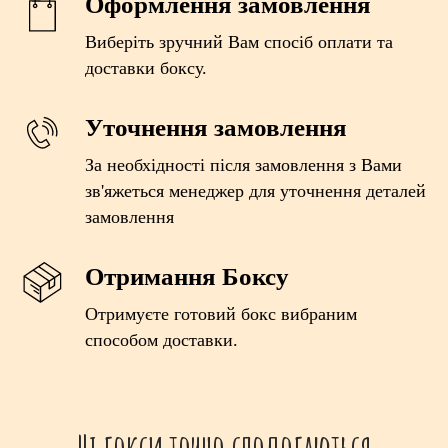
Оформлення замовлення
Виберіть зручний Вам спосіб оплати та
доставки боксу.
Уточнення замовлення
За необхідності після замовлення з Вами
зв'яжеться менеджер для уточнення деталей
замовлення
Отримання Боксу
Отримуєте готовий бокс вибраним
способом доставки.
Ці бокси точно сподобаються