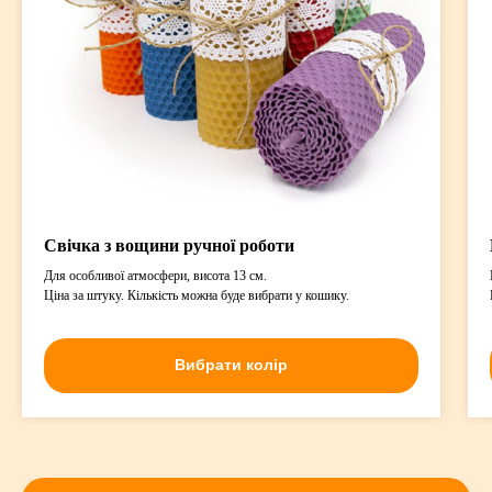
Свічка з вощини ручної роботи
Для особливої атмосфери, висота 13 см.
Ціна за штуку. Кількість можна буде вибрати у кошику.
Вибрати колір