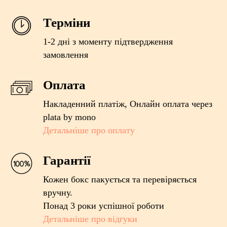
Терміни
1-2 дні з моменту підтвердження
замовлення
Оплата
Накладенний платіж, Онлайн оплата через
plata by mono
Детальніше про оплату
Гарантії
Кожен бокс пакується та перевіряється
вручну.
Понад 3 роки успішної роботи
Детальніше про відгуки