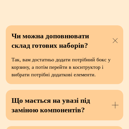
Чи можна доповнювати
склад готових наборів?
Так, вам достатньо додати потрібний бокс у
корзину, а потім перейти в коснтруктор і
вибрати потрібні додаткові елементи.
Що мається на увазі під
заміною компонентів?