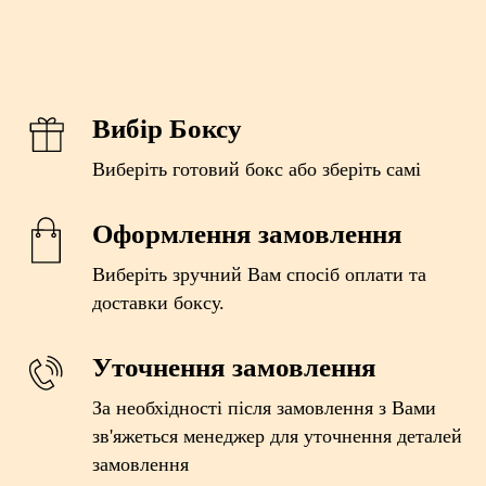
Вибір Боксу
Виберіть готовий бокс або зберіть самі
Оформлення замовлення
Виберіть зручний Вам спосіб оплати та
доставки боксу.
Уточнення замовлення
За необхідності після замовлення з Вами
зв'яжеться менеджер для уточнення деталей
замовлення