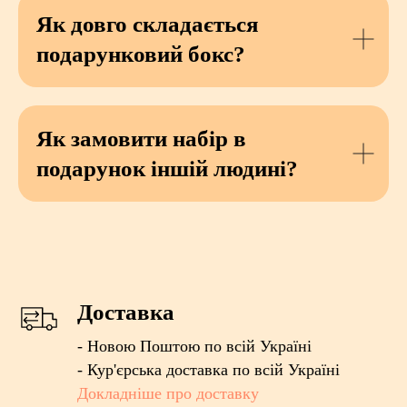
Як довго складається
подарунковий бокс?
Як замовити набір в
подарунок іншій людині?
Доставка
- Новою Поштою по всій Україні
- Кур'єрська доставка по всій Україні
Докладніше про доставку