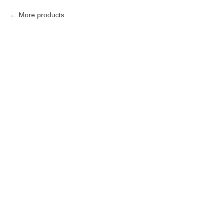
More products